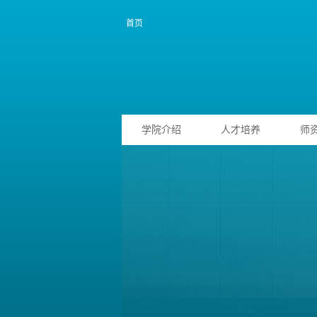
首页
学院介绍
人才培养
师