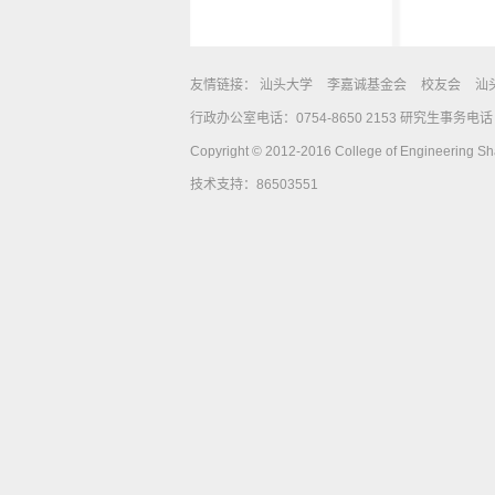
友情链接：
汕头大学
李嘉诚基金会
校友会
汕
行政办公室电话：0754-8650 2153 研究生事务电话：0
Copyright © 2012-2016 College of Engineering Shan
技术支持：86503551