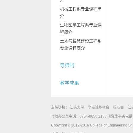
介
机械工程系专业课程简
介
生物医学工程系专业课
程简介
土木与智慧建设工程系
专业课程简介
导师制
教学成果
友情链接：
汕头大学
李嘉诚基金会
校友会
汕
行政办公室电话：0754-8650 2153 研究生事务电话：0
Copyright © 2012-2016 College of Engineering Shan