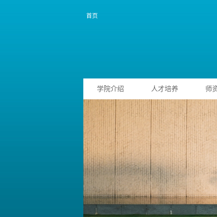
首页
学院介绍
人才培养
师