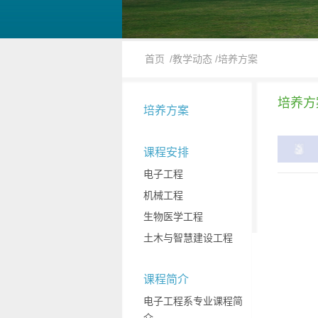
首页
/教学动态
/培养方案
培养方
培养方案
课程安排
电子工程
机械工程
生物医学工程
土木与智慧建设工程
课程简介
电子工程系专业课程简