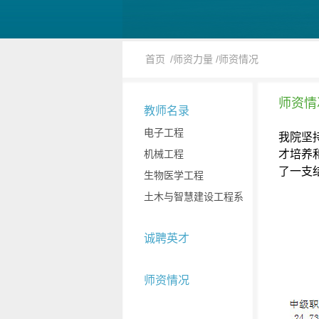
首页
/师资力量
/师资情况
师资情
教师名录
电子工程
我院坚
机械工程
才培养
了一支
生物医学工程
土木与智慧建设工程系
诚聘英才
师资情况