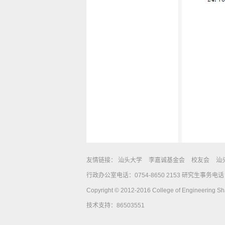
友情链接：
汕头大学
李嘉诚基金会
校友会
汕
行政办公室电话：0754-8650 2153 研究生事务电话：0
Copyright © 2012-2016 College of Engineering Shan
技术支持：86503551