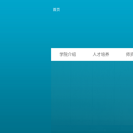
首页
学院介绍
人才培养
师