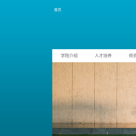
首页
学院介绍
人才培养
师