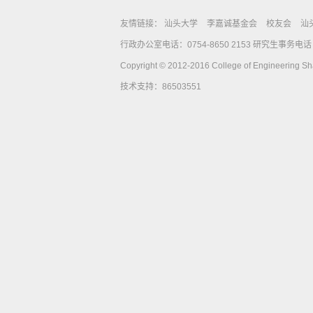
友情链接：
汕头大学
李嘉诚基金会
校友会
汕
行政办公室电话：0754-8650 2153 研究生事务电话：0
Copyright © 2012-2016 College of Engineering Shan
技术支持：86503551