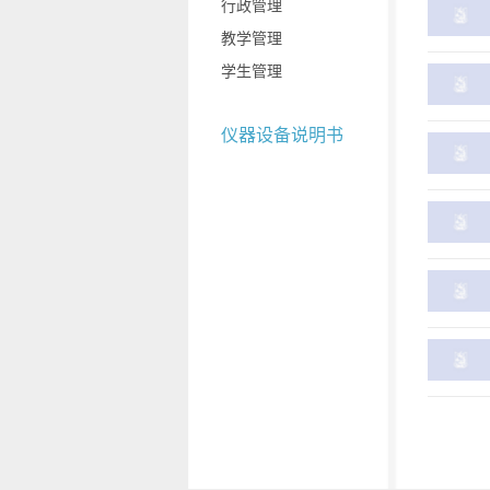
行政管理
教学管理
学生管理
仪器设备说明书