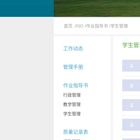
首页
/ISO
/作业指导书
/学生管理
学生管
工作动态
管理手册
作业指导书
行政管理
教学管理
学生管理
质量记录表