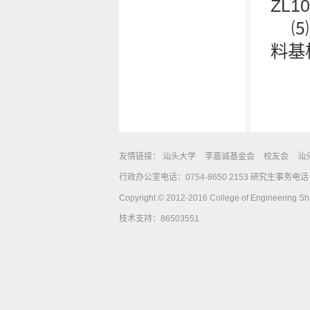
ZL1
⑸
料基板
友情链接：
汕头大学
李嘉诚基金会
校友会
汕
行政办公室电话：0754-8650 2153 研究生事务电话：0
Copyright © 2012-2016 College of Engineering Shan
技术支持：86503551