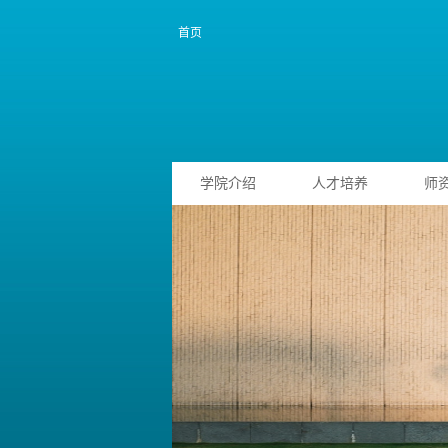
首页
学院介绍
人才培养
师