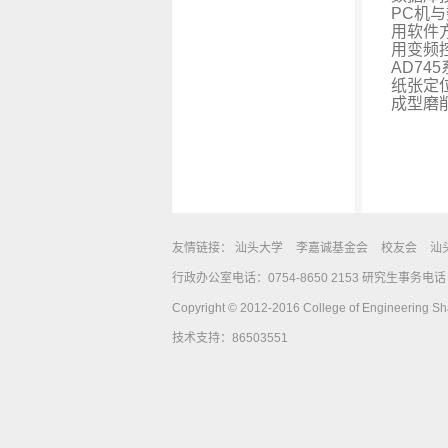
PC机
用软件
用变频
AD7
纸张定
成型磨
友情链接：
汕头大学
李嘉诚基金会
校友会
汕
行政办公室电话：0754-8650 2153 研究生事务电话：0
Copyright © 2012-2016 College of Engineering Shan
技术支持：86503551