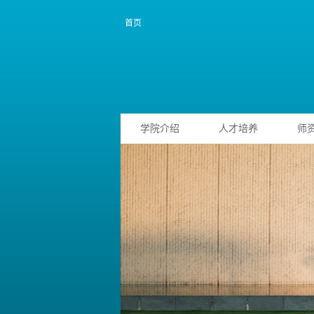
首页
学院介绍
人才培养
师