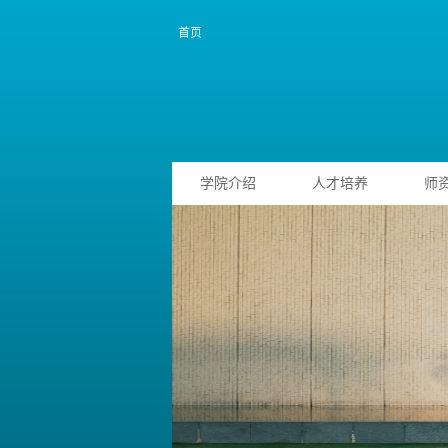
首页
学院介绍
人才培养
师