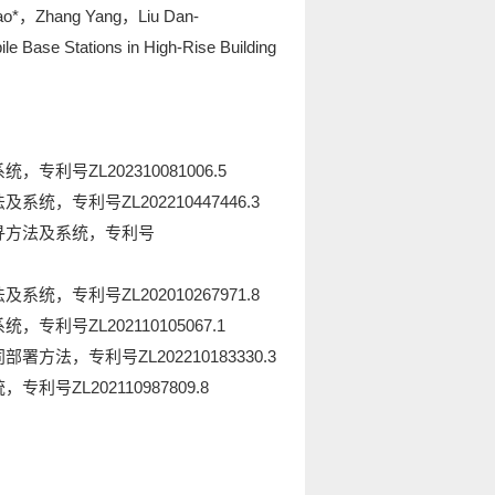
ao*
，Zhang Yang，Liu Dan-
e Base Stations in High-Rise Building
利号ZL202310081006.5
，专利号ZL202210447446.3
搜寻方法及系统，专利号
，专利号ZL202010267971.8
利号ZL202110105067.1
法，专利号ZL202210183330.3
ZL202110987809.8