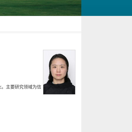
业。主要研究领域为信