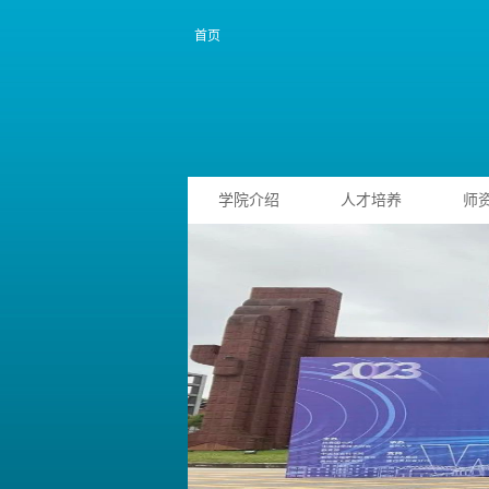
首页
学院介绍
人才培养
师