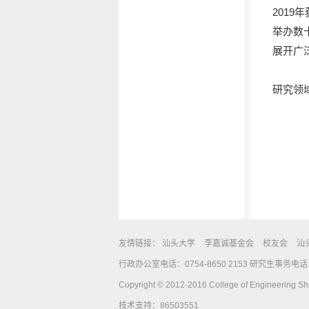
201
举办数
展开广
研究领
友情链接：
汕头大学
李嘉诚基金会
校友会
汕
行政办公室电话：0754-8650 2153 研究生事务电话：0
Copyright © 2012-2016 College of Engineering Shan
技术支持：86503551