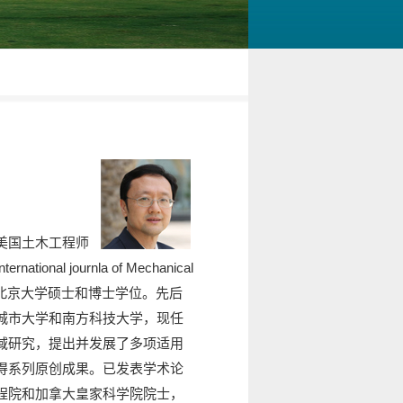
美国土木工程师
journla of Mechanical
年获得北京大学硕士和博士学位。先后
城市大学和南方科技大学，现任
域研究，提出并发展了多项适用
得系列原创成果。已发表学术论
大工程院和加拿大皇家科学院院士，