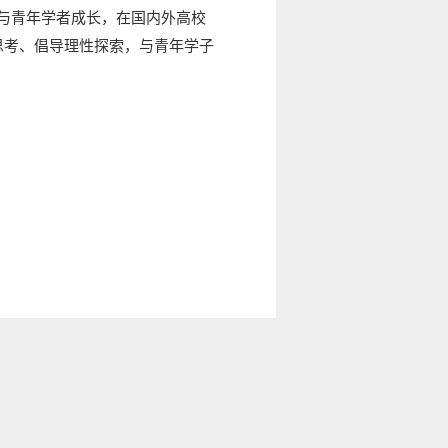
神与青年学者成长，在国内外高校
思考、倡导理性探索，与青年学子