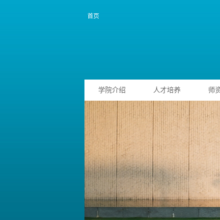
首页
学院介绍
人才培养
师