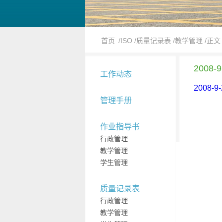
首页
/ISO
/质量记录表
/教学管理
/正文
2008
工作动态
2008-
管理手册
作业指导书
行政管理
教学管理
学生管理
质量记录表
行政管理
教学管理