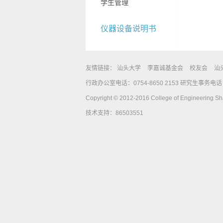
学生管理
仪器设备说明书
友情链接：
汕头大学
李嘉诚基金会
校友会
汕
行政办公室电话：0754-8650 2153 研究生事务电话：0
Copyright © 2012-2016 College of Engineering Shan
技术支持：86503551