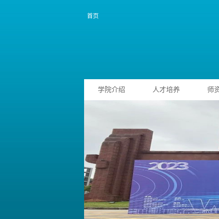
首页
学院介绍
人才培养
师