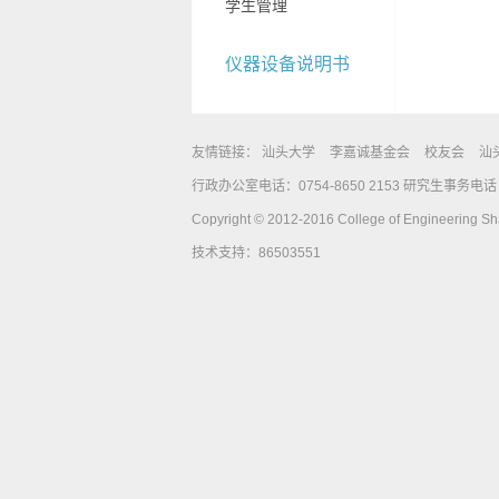
学生管理
仪器设备说明书
友情链接：
汕头大学
李嘉诚基金会
校友会
汕
行政办公室电话：0754-8650 2153 研究生事务电话：0
Copyright © 2012-2016 College of Engineering Shan
技术支持：86503551