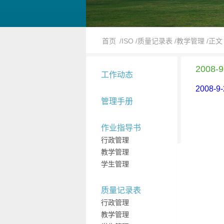
首页
/ISO
/质量记录表
/教学管理
/正文
2008
工作动态
2008-
管理手册
作业指导书
行政管理
教学管理
学生管理
质量记录表
行政管理
教学管理