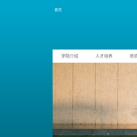
首页
学院介绍
人才培养
师