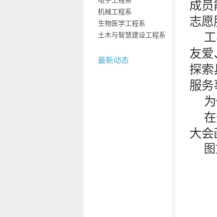
电子工程系
成员
机械工程系
志愿
生物医学工程系
工
土木与智慧建设工程系
友爱
最新动态
探索
服务
为
在
大会
图