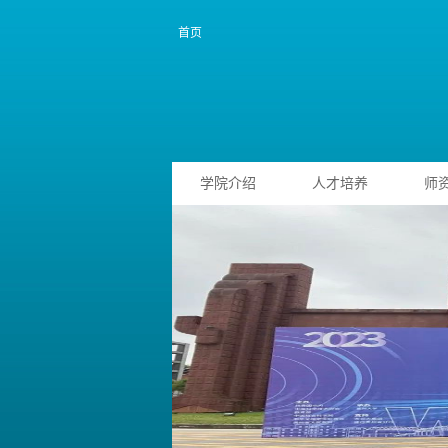
首页
学院介绍
人才培养
师