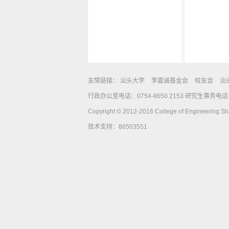
友情链接：
汕头大学
李嘉诚基金会
校友会
汕
行政办公室电话：0754-8650 2153 研究生事务电话：0
Copyright © 2012-2016 College of Engineering Shan
技术支持：86503551