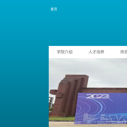
首页
学院介绍
人才培养
师