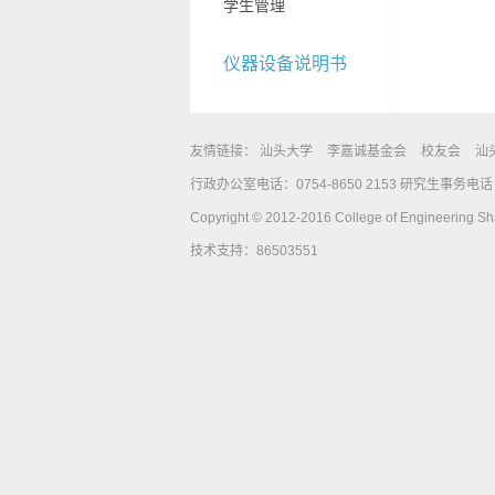
学生管理
仪器设备说明书
友情链接：
汕头大学
李嘉诚基金会
校友会
汕
行政办公室电话：0754-8650 2153 研究生事务电话：0
Copyright © 2012-2016 College of Engineering Shan
技术支持：86503551