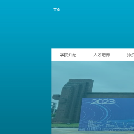
首页
学院介绍
人才培养
师