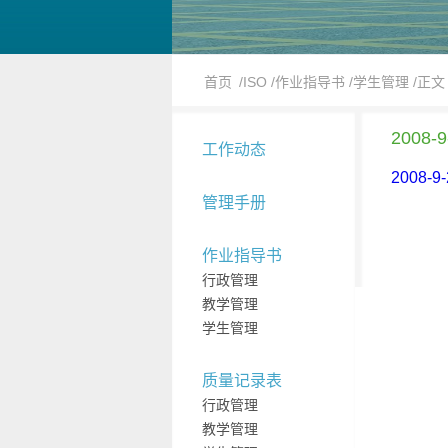
首页
/ISO
/作业指导书
/学生管理
/正文
2008
工作动态
2008-
管理手册
作业指导书
行政管理
教学管理
学生管理
质量记录表
行政管理
教学管理