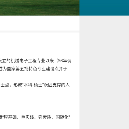
设立的机械电子工程专业以来（98年调
年成为国家第五批特色专业建设点并于
士点，形成“本科-硕士”稳固支撑的人
持“厚基础、重实践、强素质、国际化”