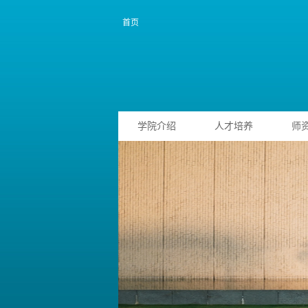
首页
学院介绍
人才培养
师