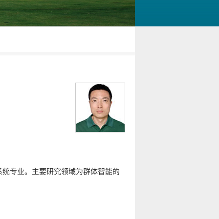
系统专业。主要研究领域为群体智能的