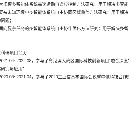
、大规模多智能体系统高速运动自适应控制方法研究：用于解决多智
、复杂未知环境中多智能体系统自主协同区域覆盖方法研究：用于解
的问题；
、面向复杂任务的多智能体系统自主协作优化方法研究：用于解决多
要科研项目经历：
2021.04~2022.08，参与了粤港澳大湾区国际科技创新项目“融
研究与应用”；
2020.08~2021.04，参与了2020工业信息学国际会议暨中俄科技