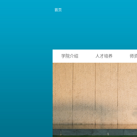
首页
学院介绍
人才培养
师