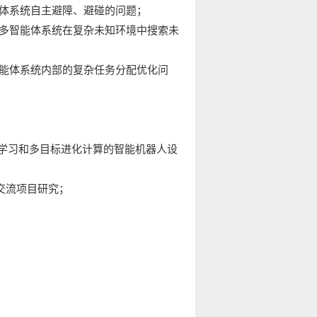
能体系统自主避障、避碰的问题；
决多智能体系统在复杂未知环境中搜索未
智能体系统内部的复杂任务分配优化问
合深度学习和多目标进化计算的智能机器人设
合作交流项目研究；