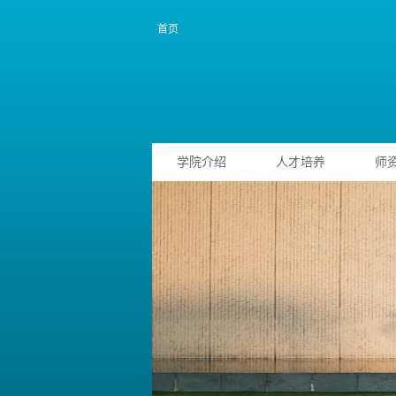
首页
学院介绍
人才培养
师