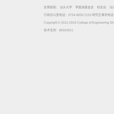
友情链接：
汕头大学
李嘉诚基金会
校友会
汕
行政办公室电话：0754-8650 2153 研究生事务电话：0
Copyright © 2012-2016 College of Engineering Shan
技术支持：86503551