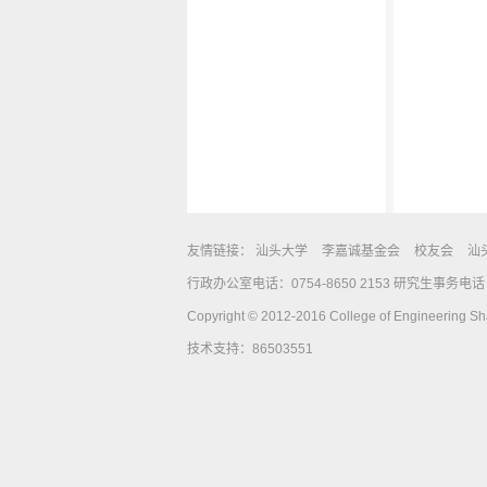
友情链接：
汕头大学
李嘉诚基金会
校友会
汕
行政办公室电话：0754-8650 2153 研究生事务电话：0
Copyright © 2012-2016 College of Engineering Shan
技术支持：86503551