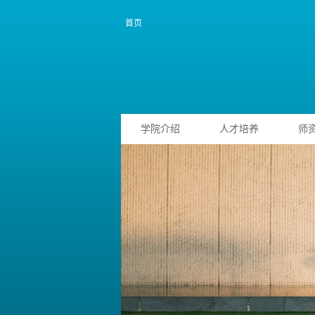
首页
学院介绍
人才培养
师