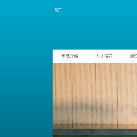
首页
学院介绍
人才培养
师