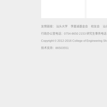
友情链接：
汕头大学
李嘉诚基金会
校友会
汕
行政办公室电话：0754-8650 2153 研究生事务电话：0
Copyright © 2012-2016 College of Engineering Shan
技术支持：86503551