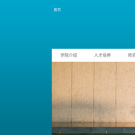
首页
学院介绍
人才培养
师