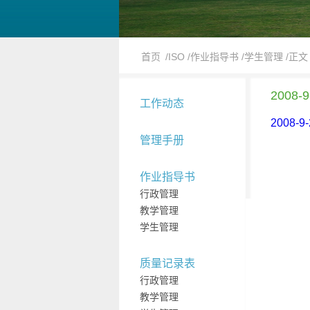
首页
/ISO
/作业指导书
/学生管理
/正文
2008
工作动态
2008-
管理手册
作业指导书
行政管理
教学管理
学生管理
质量记录表
行政管理
教学管理