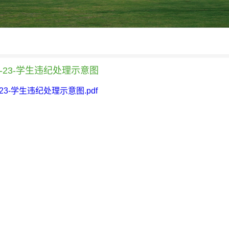
-9-23-学生违纪处理示意图
9-23-学生违纪处理示意图.pdf