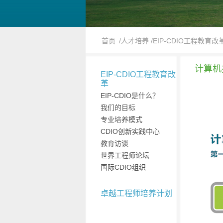
首页
/人才培养
/EIP-CDIO工程教育改
计算机
EIP-CDIO工程教育改
革
EIP-CDIO是什么？
我们的目标
专业培养模式
CDIO创新实践中心
教育访谈
世界工程师论坛
国际CDIO组织
卓越工程师培养计划