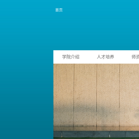
首页
学院介绍
人才培养
师