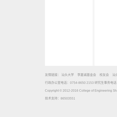
友情链接：
汕头大学
李嘉诚基金会
校友会
汕
行政办公室电话：0754-8650 2153 研究生事务电话：0
Copyright © 2012-2016 College of Engineering Shan
技术支持：86503551