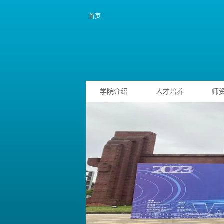
首页
学院介绍
人才培养
师