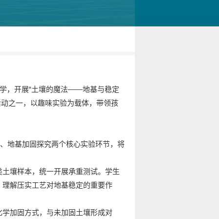
学，开展“土壤的魔法——地基与稳定
项活动之一，以趣味实验为载体，带领孩
比、地基加固探究两个核心实验环节，将
类土壤样本，统一开展承重测试。学生
，理解压实工艺对地基稳定的重要作
化学加固方式，与未加固土壤形成对