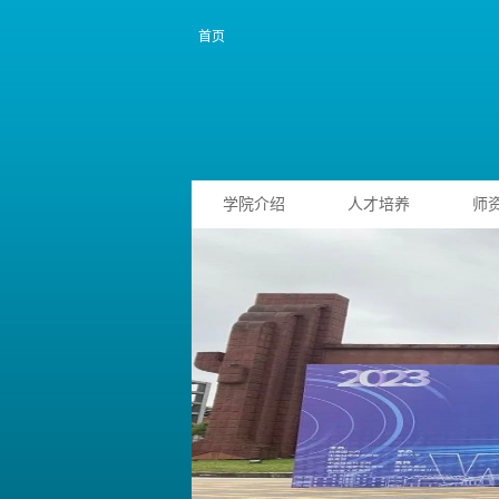
首页
学院介绍
人才培养
师