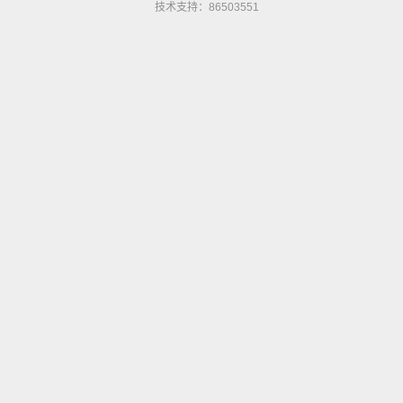
技术支持：86503551