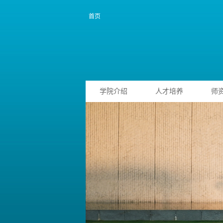
首页
学院介绍
人才培养
师