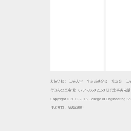
友情链接：
汕头大学
李嘉诚基金会
校友会
汕
行政办公室电话：0754-8650 2153 研究生事务电话：0
Copyright © 2012-2016 College of Engineering Shan
技术支持：86503551