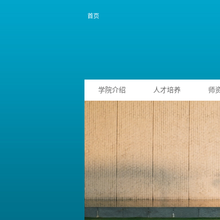
首页
学院介绍
人才培养
师