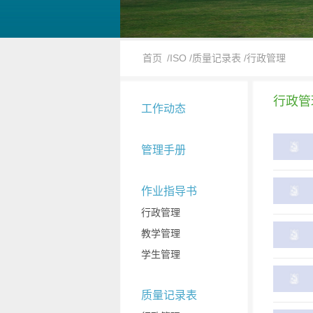
首页
/ISO
/质量记录表
/行政管理
行政管
工作动态
管理手册
作业指导书
行政管理
教学管理
学生管理
质量记录表